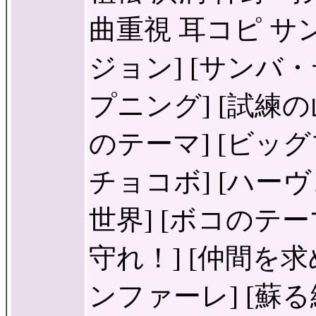
曲重視 耳コピ サン
ジョン] [サンバ・
プニング] [試練の山
のテーマ] [ビッグ
チョコボ] [ハーヴ
世界] [ボコのテーマ]
守れ！] [仲間を求
ンファーレ] [蘇る