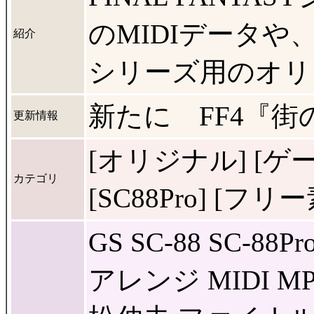
のMIDIデータや
紹介
シリーズ用のオリ
新たに FF4『
更新情報
[オリジナル] [ゲーム]
カテゴリ
[SC88Pro] [フリ
GS SC-88 SC-
アレンジ MIDI 