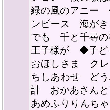
緑の風のアニー 
ンピース 海がき
でも 千と千尋の
王子様が ◆子ど
おほしさま クレ
ちしあわせ どう
計 おかあさん
あめふりりんちゃ