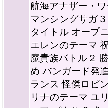
航海アナザー・ワールド
マンシングサガ３
タイトル オープ
エレンのテーマ 祝
魔貴族バトル２ 勝
め バンガード発進
ランス 怪傑ロビ
リナのテーマ ユ