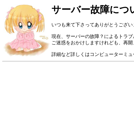
サーバー故障につ
いつも来て下さってありがとうござい
現在、サーバーの故障？によるトラブ
ご迷惑をおかけしますけれども、再開
詳細など詳しくはコンピューターミュ