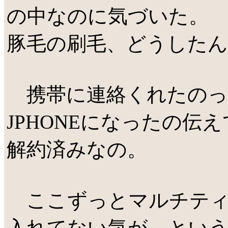
の中なのに気づいた。
豚毛の刷毛、どうした
携帯に連絡くれたのって
JPHONEになったの伝
解約済みなの。
ここずっとマルチティ