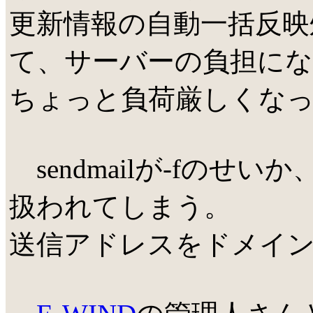
更新情報の自動一括反映
て、サーバーの負担に
ちょっと負荷厳しくな
sendmailが-fのせ
扱われてしまう。
送信アドレスをドメイ