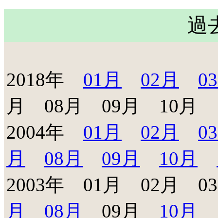
過
2018年
01月
02月
0
月 08月 09月 10月 
2004年
01月
02月
0
月
08月
09月
10月
2003年 01月 02月 
月
08月
09月
10月