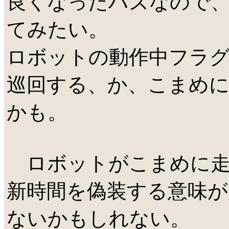
良くなったハズなので
てみたい。
ロボットの動作中フラグ
巡回する、か、こまめに
かも。
ロボットがこまめに走
新時間を偽装する意味が
ないかもしれない。