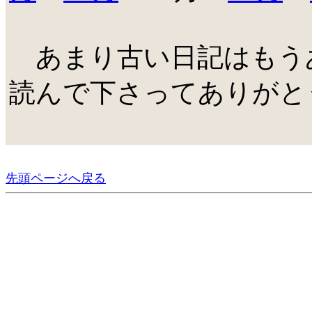
あまり古い日記はもう
読んで下さってありがと
先頭ページへ戻る